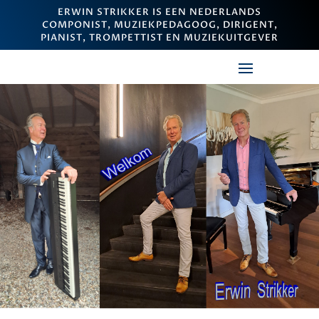
ERWIN STRIKKER IS EEN NEDERLANDS
COMPONIST, MUZIEKPEDAGOOG, DIRIGENT,
PIANIST, TROMPETTIST EN MUZIEKUITGEVER