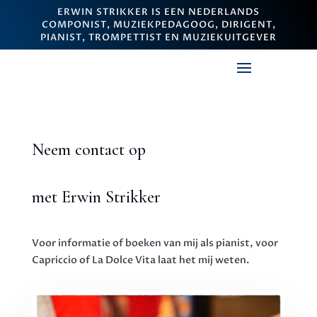
ERWIN STRIKKER IS EEN NEDERLANDS
COMPONIST, MUZIEKPEDAGOOG, DIRIGENT,
PIANIST, TROMPETTIST EN MUZIEKUITGEVER
Neem contact op
met Erwin Strikker
Voor informatie of boeken van mij als pianist, voor
Capriccio of La Dolce Vita laat het mij weten.