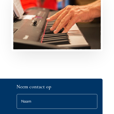
Neem contact op