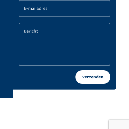
verzenden