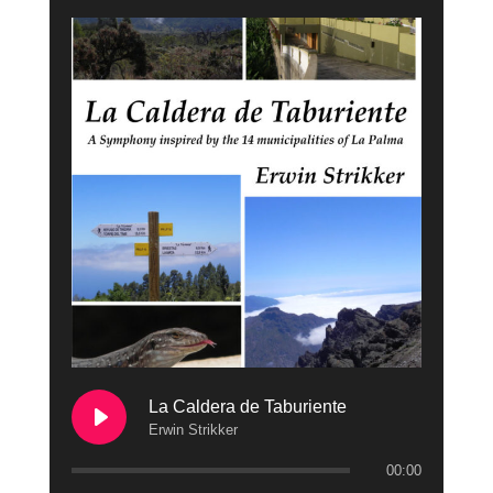
8. 08 Nur lächeln - Erwin Strikker en Simone Zacharias
9. 09 Blätter im Bach - Erwin Strikker en Simone Zacharias
10. 10 Rückkehr zum Wandersmann - Erwin Strikker en Simone Zacharias
11. 11 Auf der Suche - Erwin Strikker en Simone Zacharias
12. 12 Waldesruhe - Erwin Strikker en Simone Zacharias
La Caldera de Taburiente
Erwin Strikker
00:00