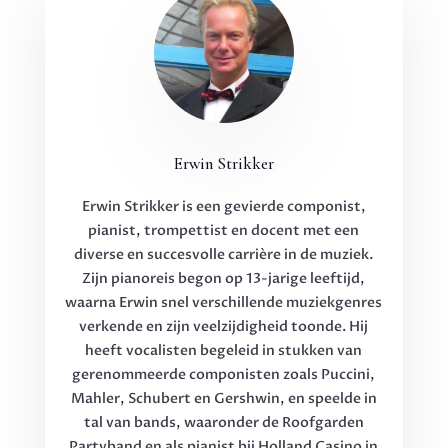
Erwin Strikker
Erwin Strikker is een gevierde componist,
pianist, trompettist en docent met een
diverse en succesvolle carrière in de muziek.
Zijn pianoreis begon op 13-jarige leeftijd,
waarna Erwin snel verschillende muziekgenres
verkende en zijn veelzijdigheid toonde. Hij
heeft vocalisten begeleid in stukken van
gerenommeerde componisten zoals Puccini,
Mahler, Schubert en Gershwin, en speelde in
tal van bands, waaronder de Roofgarden
Partyband en als pianist bij Holland Casino in