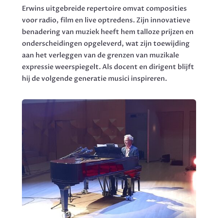
Erwins uitgebreide repertoire omvat composities
voor radio, film en live optredens. Zijn innovatieve
benadering van muziek heeft hem talloze prijzen en
onderscheidingen opgeleverd, wat zijn toewijding
aan het verleggen van de grenzen van muzikale
expressie weerspiegelt. Als docent en dirigent blijft
hij de volgende generatie musici inspireren.