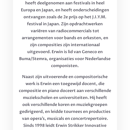
heeft deelgenomen aan festivals in heel
Europa en Japan, en heeft onderscheidingen
ontvangen zoals de 2e prijs op het J.I.Y.M.
festival in Japan. Zijn opdrachtwerken
variëren van radiocommercials tot
arrangementen voor bands en orkesten, en
zijn composities zijn internationaal
uitgevoerd. Erwin is lid van Geneco en
Buma/Stemra, organisaties voor Nederlandse
componisten.
Naast zijn uitvoerende en compositorische
werk is Erwin een toegewijd docent, die
compositie en piano doceert aan verschillende
muziekscholen en universiteiten. Hij heeft
ook verschillende koren en muziekgroepen
gedirigeerd, en leidde tournees en producties
van opera’s, musicals en concertrepertoire.
Sinds 1998 leidt Erwin Strikker Innovative