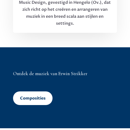
Music Design, gevestigd in Hengelo (Ov.), dat
zich richt op het creëren en arrangeren van
muziek in een breed scala aan stijlen en
settings.
Ontdek de muziek van Erwin Strikker
Composities