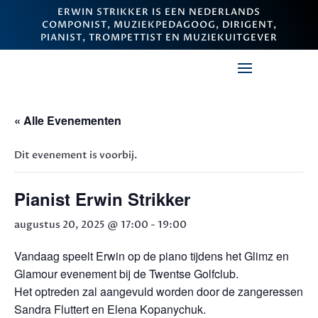
ERWIN STRIKKER IS EEN NEDERLANDS
COMPONIST, MUZIEKPEDAGOOG, DIRIGENT,
PIANIST, TROMPETTIST EN MUZIEKUITGEVER
« Alle Evenementen
Dit evenement is voorbij.
Pianist Erwin Strikker
augustus 20, 2025 @ 17:00
-
19:00
Vandaag speelt Erwin op de piano tijdens het Glimz en
Glamour evenement bij de Twentse Golfclub.
Het optreden zal aangevuld worden door de zangeressen
Sandra Fluttert en Elena Kopanychuk.