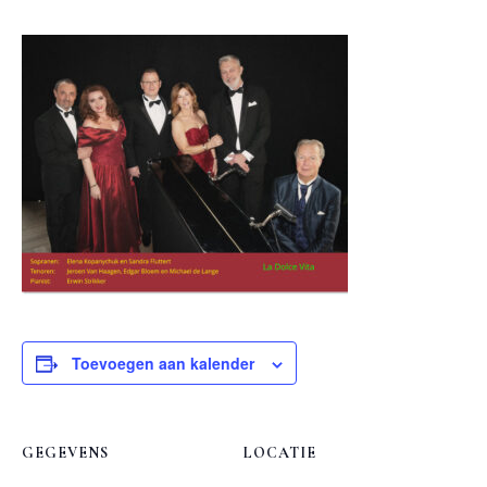
Toevoegen aan kalender
GEGEVENS
LOCATIE