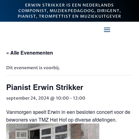
ERWIN STRIKKER IS EEN NEDERLANDS
COMPONIST, MUZIEKPEDAGOOG, DIRIGENT,
PIANIST, TROMPETTIST EN MUZIEKUITGEVER
« Alle Evenementen
Dit evenement is voorbij.
Pianist Erwin Strikker
september 24, 2024 @ 10:00
-
12:00
Vanmorgen speelt Erwin in een besloten concert voor de
bewoners van TMZ Het Hof op diverse afdelingen.