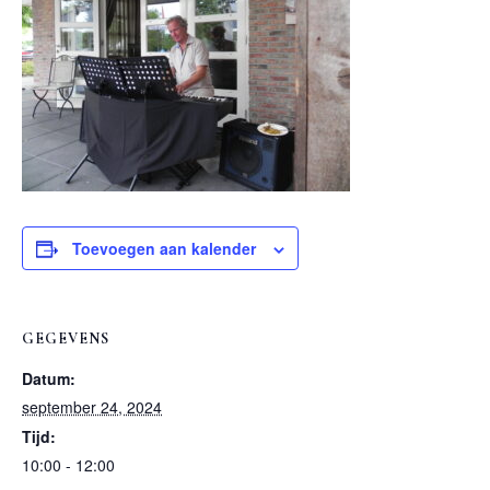
Toevoegen aan kalender
GEGEVENS
Datum:
september 24, 2024
Tijd:
10:00 - 12:00