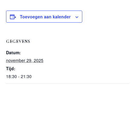
Toevoegen aan kalender
GEGEVENS
Datum:
november 29, 2025
Tijd:
18:30 - 21:30