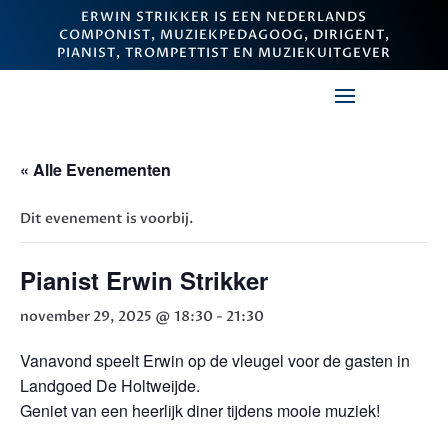
ERWIN STRIKKER IS EEN NEDERLANDS
COMPONIST, MUZIEKPEDAGOOG, DIRIGENT,
PIANIST, TROMPETTIST EN MUZIEKUITGEVER
« Alle Evenementen
Dit evenement is voorbij.
Pianist Erwin Strikker
november 29, 2025 @ 18:30
-
21:30
Vanavond speelt Erwin op de vleugel voor de gasten in
Landgoed De Holtweijde.
Geniet van een heerlijk diner tijdens mooie muziek!