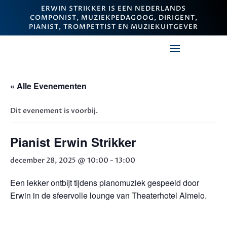
ERWIN STRIKKER IS EEN NEDERLANDS
COMPONIST, MUZIEKPEDAGOOG, DIRIGENT,
PIANIST, TROMPETTIST EN MUZIEKUITGEVER
« Alle Evenementen
Dit evenement is voorbij.
Pianist Erwin Strikker
december 28, 2025 @ 10:00
-
13:00
Een lekker ontbijt tijdens pianomuziek gespeeld door
Erwin in de sfeervolle lounge van Theaterhotel Almelo.