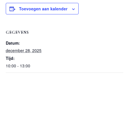
Toevoegen aan kalender
GEGEVENS
Datum:
december 28, 2025
Tijd:
10:00 - 13:00