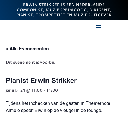
ERWIN STRIKKER IS EEN NEDERLANDS
COMPONIST, MUZIEKPEDAGOOG, DIRIGENT,
PIANIST, TROMPETTIST EN MUZIEKUITGEVER
« Alle Evenementen
Dit evenement is voorbij.
Pianist Erwin Strikker
januari 24 @ 11:00
-
14:00
Tijdens het inchecken van de gasten in Theaterhotel
Almelo speelt Erwin op de vleugel in de lounge.