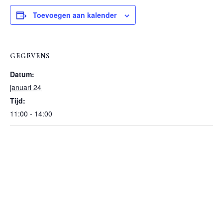
Toevoegen aan kalender
GEGEVENS
Datum:
januari 24
Tijd:
11:00 - 14:00