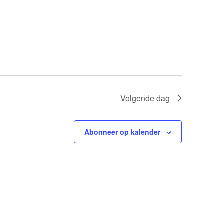
Volgende dag
Abonneer op kalender